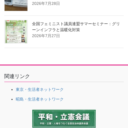
2026年7月28日
全国フェミニスト議員連盟サマーセミナー：グリ
ーンインフラと温暖化対策
2026年7月27日
関連リンク
東京・生活者ネットワーク
昭島・生活者ネットワーク