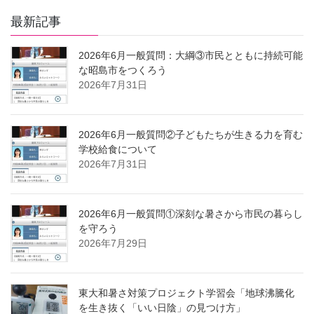
最新記事
2026年6月一般質問：大綱③市民とともに持続可能
な昭島市をつくろう
2026年7月31日
2026年6月一般質問②子どもたちが生きる力を育む
学校給食について
2026年7月31日
2026年6月一般質問①深刻な暑さから市民の暮らし
を守ろう
2026年7月29日
東大和暑さ対策プロジェクト学習会「地球沸騰化
を生き抜く「いい日陰」の見つけ方」