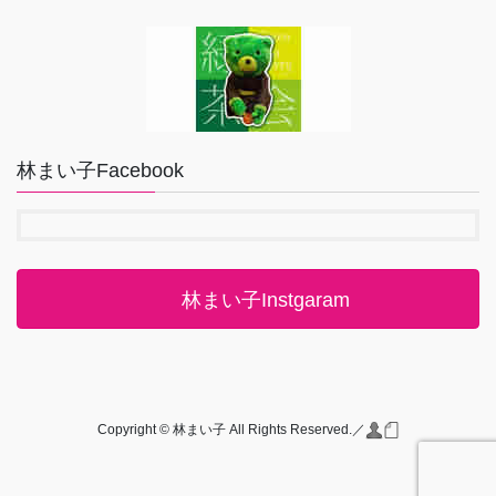
林まい子Facebook
林まい子Instgaram
Copyright © 林まい子 All Rights Reserved.／