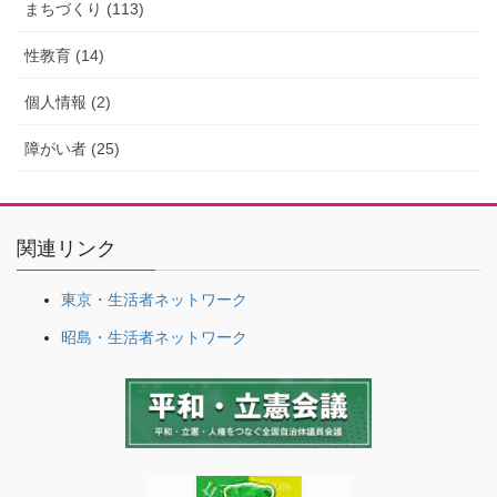
まちづくり (113)
性教育 (14)
個人情報 (2)
障がい者 (25)
関連リンク
東京・生活者ネットワーク
昭島・生活者ネットワーク