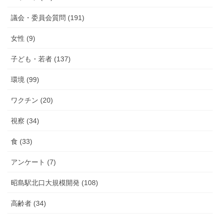
議会・委員会質問 (191)
女性 (9)
子ども・若者 (137)
環境 (99)
ワクチン (20)
視察 (34)
食 (33)
アンケート (7)
昭島駅北口大規模開発 (108)
高齢者 (34)