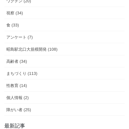
ワクチン (20)
視察 (34)
食 (33)
アンケート (7)
昭島駅北口大規模開発 (108)
高齢者 (34)
まちづくり (113)
性教育 (14)
個人情報 (2)
障がい者 (25)
最新記事