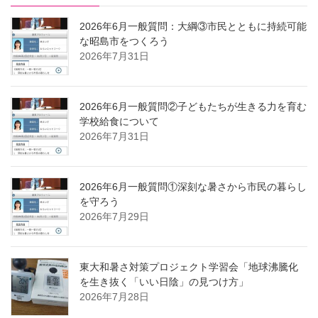
2026年6月一般質問：大綱③市民とともに持続可能
な昭島市をつくろう
2026年7月31日
2026年6月一般質問②子どもたちが生きる力を育む
学校給食について
2026年7月31日
2026年6月一般質問①深刻な暑さから市民の暮らし
を守ろう
2026年7月29日
東大和暑さ対策プロジェクト学習会「地球沸騰化
を生き抜く「いい日陰」の見つけ方」
2026年7月28日