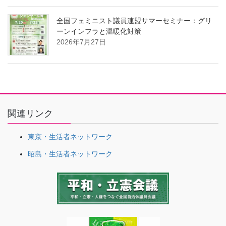
全国フェミニスト議員連盟サマーセミナー：グリ
ーンインフラと温暖化対策
2026年7月27日
関連リンク
東京・生活者ネットワーク
昭島・生活者ネットワーク