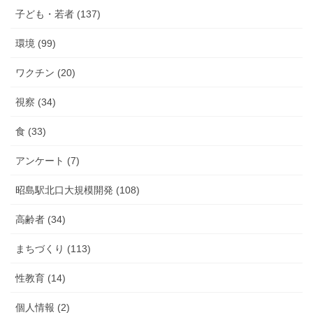
子ども・若者 (137)
環境 (99)
ワクチン (20)
視察 (34)
食 (33)
アンケート (7)
昭島駅北口大規模開発 (108)
高齢者 (34)
まちづくり (113)
性教育 (14)
個人情報 (2)