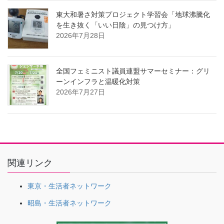
東大和暑さ対策プロジェクト学習会「地球沸騰化
を生き抜く「いい日陰」の見つけ方」
2026年7月28日
全国フェミニスト議員連盟サマーセミナー：グリ
ーンインフラと温暖化対策
2026年7月27日
関連リンク
東京・生活者ネットワーク
昭島・生活者ネットワーク