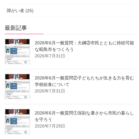
障がい者 (25)
最新記事
2026年6月一般質問：大綱③市民とともに持続可能
な昭島市をつくろう
2026年7月31日
2026年6月一般質問②子どもたちが生きる力を育む
学校給食について
2026年7月31日
2026年6月一般質問①深刻な暑さから市民の暮らし
を守ろう
2026年7月29日