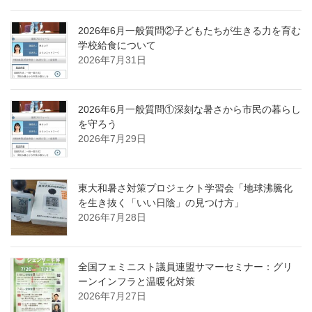
2026年6月一般質問②子どもたちが生きる力を育む
学校給食について
2026年7月31日
2026年6月一般質問①深刻な暑さから市民の暮らし
を守ろう
2026年7月29日
東大和暑さ対策プロジェクト学習会「地球沸騰化
を生き抜く「いい日陰」の見つけ方」
2026年7月28日
全国フェミニスト議員連盟サマーセミナー：グリ
ーンインフラと温暖化対策
2026年7月27日