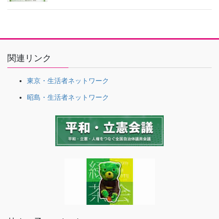
関連リンク
東京・生活者ネットワーク
昭島・生活者ネットワーク