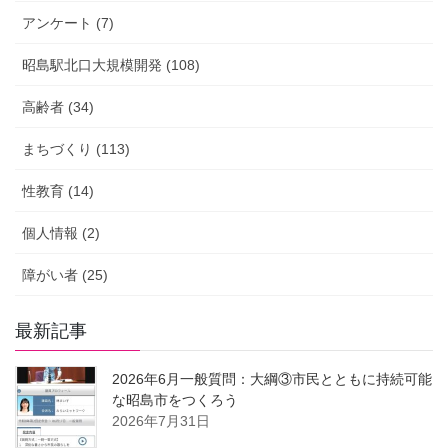
アンケート (7)
昭島駅北口大規模開発 (108)
高齢者 (34)
まちづくり (113)
性教育 (14)
個人情報 (2)
障がい者 (25)
最新記事
2026年6月一般質問：大綱③市民とともに持続可能
な昭島市をつくろう
2026年7月31日