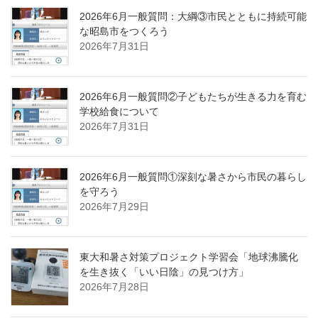
2026年6月一般質問：大綱③市民とともに持続可能
な昭島市をつくろう
2026年7月31日
2026年6月一般質問②子どもたちが生きる力を育む
学校給食について
2026年7月31日
2026年6月一般質問①深刻な暑さから市民の暮らし
を守ろう
2026年7月29日
東大和暑さ対策プロジェクト学習会「地球沸騰化
を生き抜く「いい日陰」の見つけ方」
2026年7月28日