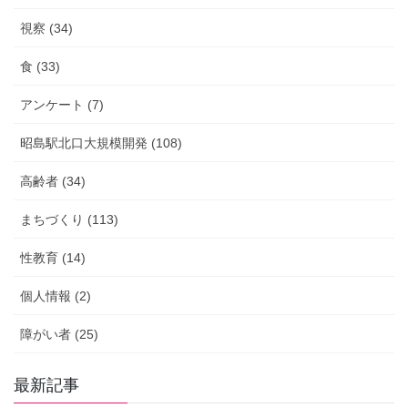
視察 (34)
食 (33)
アンケート (7)
昭島駅北口大規模開発 (108)
高齢者 (34)
まちづくり (113)
性教育 (14)
個人情報 (2)
障がい者 (25)
最新記事