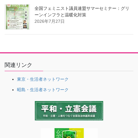
全国フェミニスト議員連盟サマーセミナー：グリ
ーンインフラと温暖化対策
2026年7月27日
関連リンク
東京・生活者ネットワーク
昭島・生活者ネットワーク