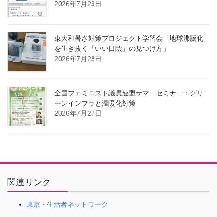
2026年7月29日
東大和暑さ対策プロジェクト学習会「地球沸騰化
を生き抜く「いい日陰」の見つけ方」
2026年7月28日
全国フェミニスト議員連盟サマーセミナー：グリ
ーンインフラと温暖化対策
2026年7月27日
関連リンク
東京・生活者ネットワーク