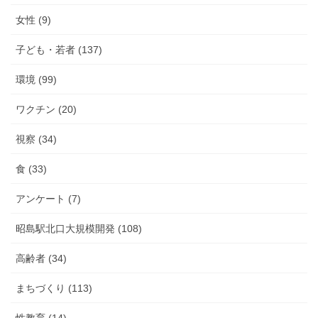
女性 (9)
子ども・若者 (137)
環境 (99)
ワクチン (20)
視察 (34)
食 (33)
アンケート (7)
昭島駅北口大規模開発 (108)
高齢者 (34)
まちづくり (113)