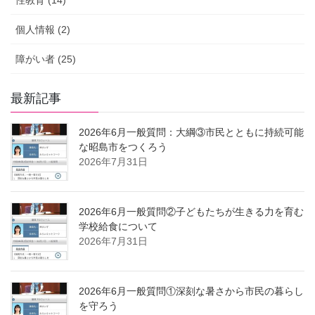
性教育 (14)
個人情報 (2)
障がい者 (25)
最新記事
2026年6月一般質問：大綱③市民とともに持続可能
な昭島市をつくろう
2026年7月31日
2026年6月一般質問②子どもたちが生きる力を育む
学校給食について
2026年7月31日
2026年6月一般質問①深刻な暑さから市民の暮らし
を守ろう