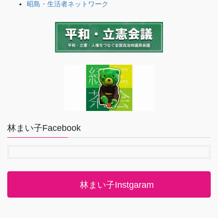
昭島・生活者ネットワーク
林まい子Facebook
林まい子Instgaram