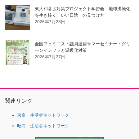
東大和暑さ対策プロジェクト学習会「地球沸騰化
を生き抜く「いい日陰」の見つけ方」
2026年7月28日
全国フェミニスト議員連盟サマーセミナー：グリ
ーンインフラと温暖化対策
2026年7月27日
関連リンク
東京・生活者ネットワーク
昭島・生活者ネットワーク