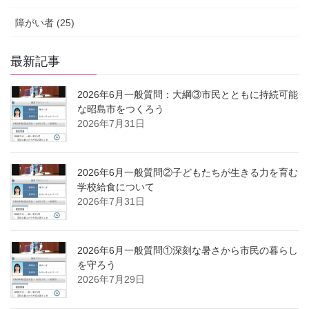
障がい者 (25)
最新記事
2026年6月一般質問：大綱③市民とともに持続可能
な昭島市をつくろう
2026年7月31日
2026年6月一般質問②子どもたちが生きる力を育む
学校給食について
2026年7月31日
2026年6月一般質問①深刻な暑さから市民の暮らし
を守ろう
2026年7月29日