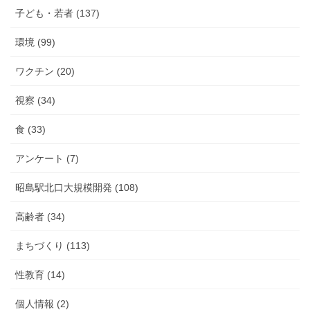
子ども・若者 (137)
環境 (99)
ワクチン (20)
視察 (34)
食 (33)
アンケート (7)
昭島駅北口大規模開発 (108)
高齢者 (34)
まちづくり (113)
性教育 (14)
個人情報 (2)