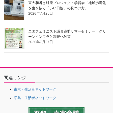
東大和暑さ対策プロジェクト学習会「地球沸騰化
を生き抜く「いい日陰」の見つけ方」
2026年7月28日
全国フェミニスト議員連盟サマーセミナー：グリ
ーンインフラと温暖化対策
2026年7月27日
関連リンク
東京・生活者ネットワーク
昭島・生活者ネットワーク