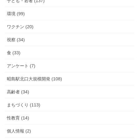
子ども・若者 (137)
環境 (99)
ワクチン (20)
視察 (34)
食 (33)
アンケート (7)
昭島駅北口大規模開発 (108)
高齢者 (34)
まちづくり (113)
性教育 (14)
個人情報 (2)