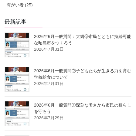
障がい者 (25)
最新記事
2026年6月一般質問：大綱③市民とともに持続可能
な昭島市をつくろう
2026年7月31日
2026年6月一般質問②子どもたちが生きる力を育む
学校給食について
2026年7月31日
2026年6月一般質問①深刻な暑さから市民の暮らし
を守ろう
2026年7月29日