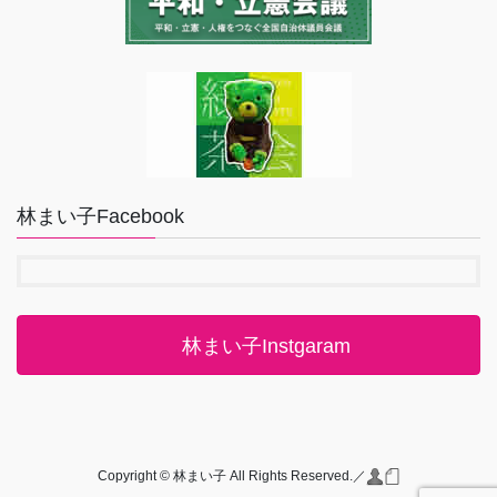
林まい子Facebook
林まい子Instgaram
Copyright © 林まい子 All Rights Reserved.／