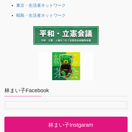
東京・生活者ネットワーク
昭島・生活者ネットワーク
林まい子Facebook
林まい子Instgaram