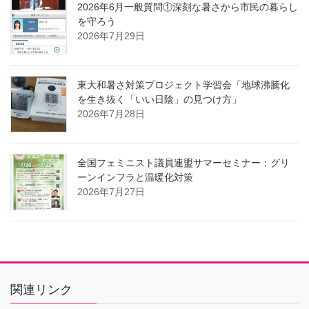
2026年6月一般質問①深刻な暑さから市民の暮らし
を守ろう
2026年7月29日
東大和暑さ対策プロジェクト学習会「地球沸騰化
を生き抜く「いい日陰」の見つけ方」
2026年7月28日
全国フェミニスト議員連盟サマーセミナー：グリ
ーンインフラと温暖化対策
2026年7月27日
関連リンク