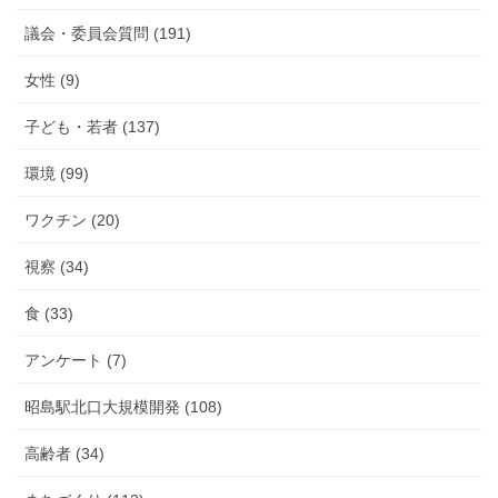
議会・委員会質問 (191)
女性 (9)
子ども・若者 (137)
環境 (99)
ワクチン (20)
視察 (34)
食 (33)
アンケート (7)
昭島駅北口大規模開発 (108)
高齢者 (34)