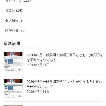
まちづくり (113)
性教育 (14)
個人情報 (2)
障がい者 (25)
最新記事
2026年6月一般質問：大綱③市民とともに持続可能
な昭島市をつくろう
2026年7月31日
2026年6月一般質問②子どもたちが生きる力を育む
学校給食について
2026年7月31日