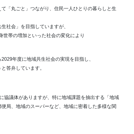
えて「丸ごと」つながり、住民一人ひとりの暮らしと生
共生社会」を目指していますが、
単身世帯の増加といった社会の変化により
2029年度に地域共生社会の実現を目指し、
うと答弁しています。
に協議体がありますが、特に地域課題を抽出する「地域
郵便局、地域のスーパーなど、地域に密着した多様な関