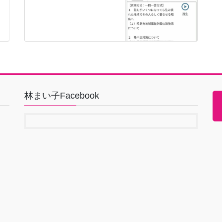
林まい子Facebook