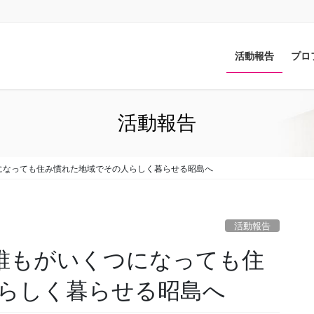
活動報告
プロ
活動報告
つになっても住み慣れた地域でその人らしく暮らせる昭島へ
活動報告
①誰もがいくつになっても住
らしく暮らせる昭島へ