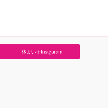
林まい子Instgaram