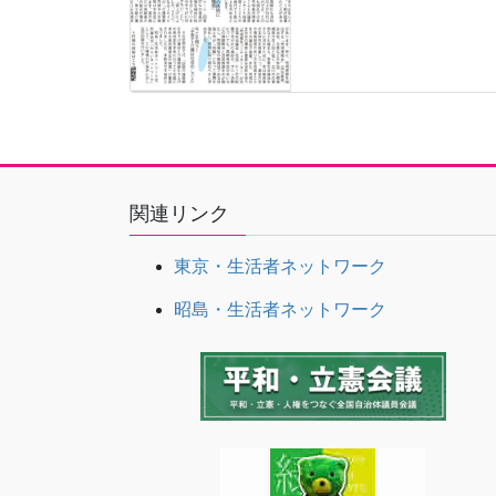
関連リンク
東京・生活者ネットワーク
昭島・生活者ネットワーク