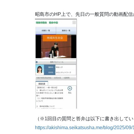
昭島市のHP上で、先日の一般質問の動画配
（※1回目の質問と答弁は以下に書き出してい
https://akishima.seikatsusha.me/blog/2025/09/