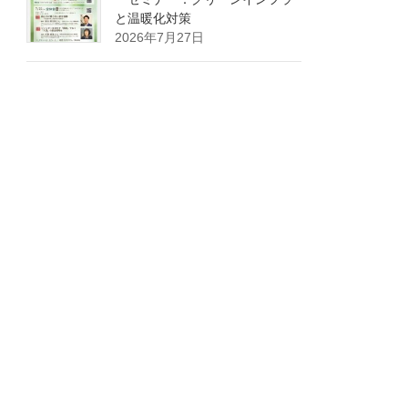
と温暖化対策
2026年7月27日