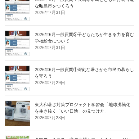
な昭島市をつくろう
2026年7月31日
2026年6月一般質問②子どもたちが生きる力を育む
学校給食について
2026年7月31日
2026年6月一般質問①深刻な暑さから市民の暮らし
を守ろう
2026年7月29日
東大和暑さ対策プロジェクト学習会「地球沸騰化
を生き抜く「いい日陰」の見つけ方」
2026年7月28日