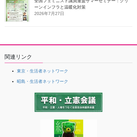
全国フェミニスト議員連盟サマーセミナー：グリ
ーンインフラと温暖化対策
2026年7月27日
関連リンク
東京・生活者ネットワーク
昭島・生活者ネットワーク