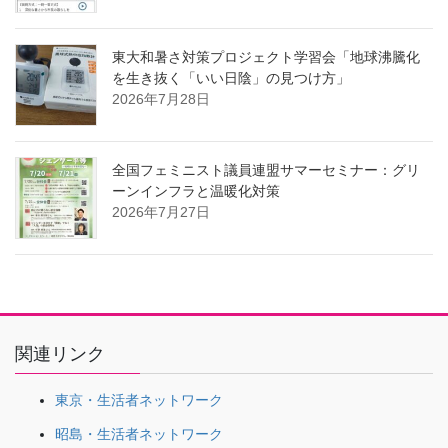
東大和暑さ対策プロジェクト学習会「地球沸騰化
を生き抜く「いい日陰」の見つけ方」
2026年7月28日
全国フェミニスト議員連盟サマーセミナー：グリ
ーンインフラと温暖化対策
2026年7月27日
関連リンク
東京・生活者ネットワーク
昭島・生活者ネットワーク