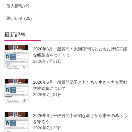
個人情報 (2)
障がい者 (25)
最新記事
2026年6月一般質問：大綱③市民とともに持続可能
な昭島市をつくろう
2026年7月31日
2026年6月一般質問②子どもたちが生きる力を育む
学校給食について
2026年7月31日
2026年6月一般質問①深刻な暑さから市民の暮らし
を守ろう
2026年7月29日