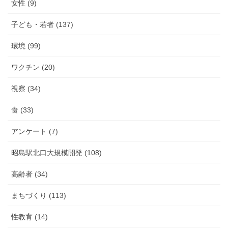
女性 (9)
子ども・若者 (137)
環境 (99)
ワクチン (20)
視察 (34)
食 (33)
アンケート (7)
昭島駅北口大規模開発 (108)
高齢者 (34)
まちづくり (113)
性教育 (14)