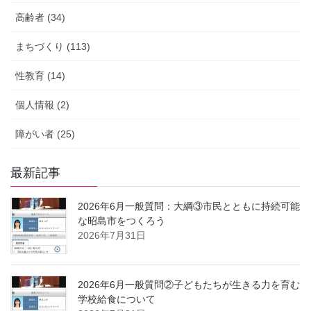
高齢者 (34)
まちづくり (113)
性教育 (14)
個人情報 (2)
障がい者 (25)
最新記事
2026年6月一般質問：大綱③市民とともに持続可能
な昭島市をつくろう
2026年7月31日
2026年6月一般質問②子どもたちが生きる力を育む
学校給食について