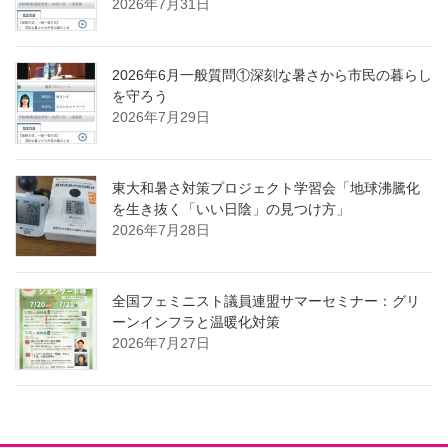
2026年7月31日
2026年6月一般質問①深刻な暑さから市民の暮らし
を守ろう
2026年7月29日
東大和暑さ対策プロジェクト学習会「地球沸騰化
を生き抜く「いい日陰」の見つけ方」
2026年7月28日
全国フェミニスト議員連盟サマーセミナー：グリ
ーンインフラと温暖化対策
2026年7月27日