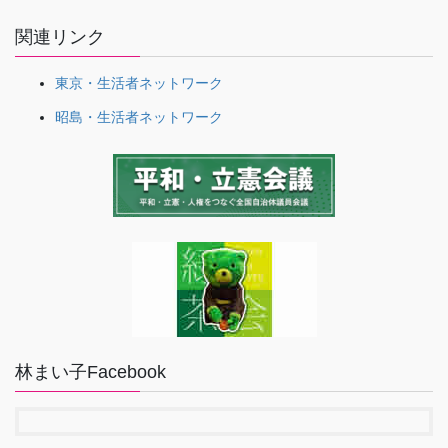
関連リンク
東京・生活者ネットワーク
昭島・生活者ネットワーク
林まい子Facebook