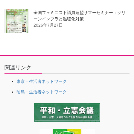
全国フェミニスト議員連盟サマーセミナー：グリ
ーンインフラと温暖化対策
2026年7月27日
関連リンク
東京・生活者ネットワーク
昭島・生活者ネットワーク