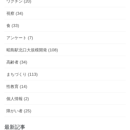
ワクチン (20)
視察 (34)
食 (33)
アンケート (7)
昭島駅北口大規模開発 (108)
高齢者 (34)
まちづくり (113)
性教育 (14)
個人情報 (2)
障がい者 (25)
最新記事