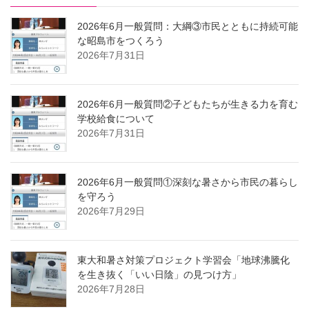
2026年6月一般質問：大綱③市民とともに持続可能
な昭島市をつくろう
2026年7月31日
2026年6月一般質問②子どもたちが生きる力を育む
学校給食について
2026年7月31日
2026年6月一般質問①深刻な暑さから市民の暮らし
を守ろう
2026年7月29日
東大和暑さ対策プロジェクト学習会「地球沸騰化
を生き抜く「いい日陰」の見つけ方」
2026年7月28日