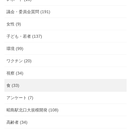
議会・委員会質問 (191)
女性 (9)
子ども・若者 (137)
環境 (99)
ワクチン (20)
視察 (34)
食 (33)
アンケート (7)
昭島駅北口大規模開発 (108)
高齢者 (34)