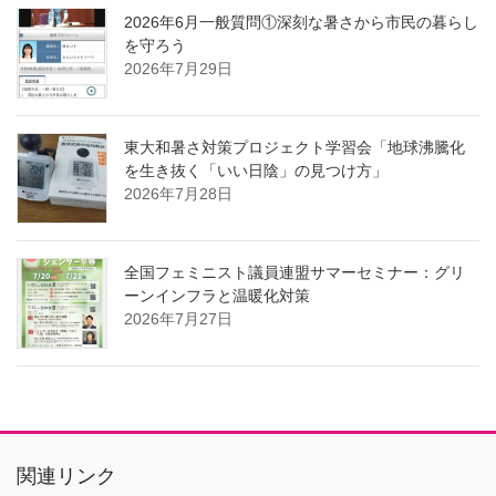
2026年6月一般質問①深刻な暑さから市民の暮らし
を守ろう
2026年7月29日
東大和暑さ対策プロジェクト学習会「地球沸騰化
を生き抜く「いい日陰」の見つけ方」
2026年7月28日
全国フェミニスト議員連盟サマーセミナー：グリ
ーンインフラと温暖化対策
2026年7月27日
関連リンク