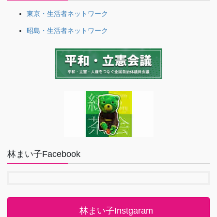
東京・生活者ネットワーク
昭島・生活者ネットワーク
林まい子Facebook
林まい子Instgaram