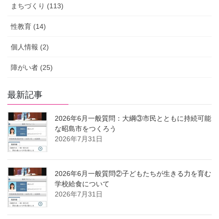
まちづくり (113)
性教育 (14)
個人情報 (2)
障がい者 (25)
最新記事
2026年6月一般質問：大綱③市民とともに持続可能
な昭島市をつくろう
2026年7月31日
2026年6月一般質問②子どもたちが生きる力を育む
学校給食について
2026年7月31日